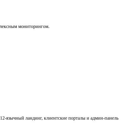
плексным мониторингом.
 12-язычный ландинг, клиентские порталы и админ-панель