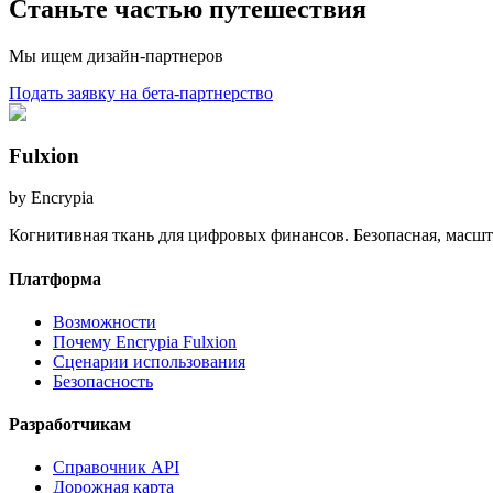
Станьте частью путешествия
Мы ищем дизайн-партнеров
Подать заявку на бета-партнерство
Fulxion
by Encrypia
Когнитивная ткань для цифровых финансов. Безопасная, масшт
Платформа
Возможности
Почему Encrypia Fulxion
Сценарии использования
Безопасность
Разработчикам
Справочник API
Дорожная карта