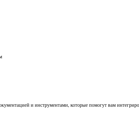
м
окументацией и инструментами, которые помогут вам интегриро