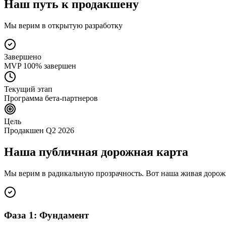
Наш путь к продакшену
Мы верим в открытую разработку
Завершено
MVP 100% завершен
Текущий этап
Программа бета-партнеров
Цель
Продакшен Q2 2026
Наша публичная дорожная карта
Мы верим в радикальную прозрачность. Вот наша живая дорожна
Фаза 1: Фундамент