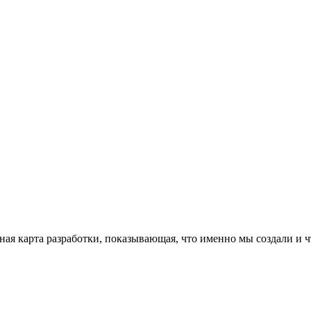
я карта разработки, показывающая, что именно мы создали и чт