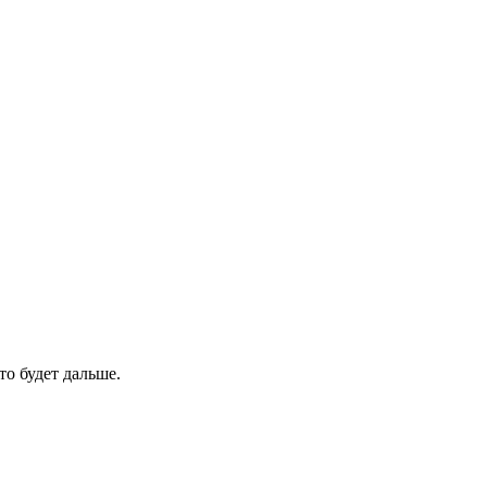
о будет дальше.