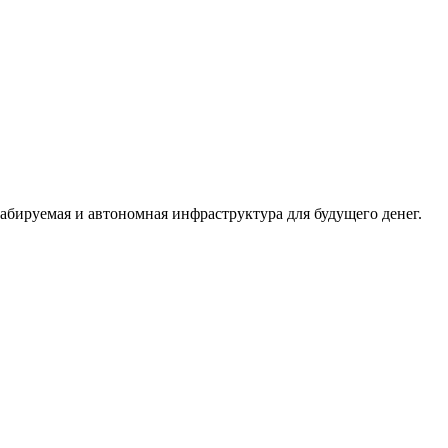
абируемая и автономная инфраструктура для будущего денег.