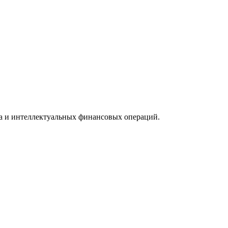
а и интеллектуальных финансовых операций.