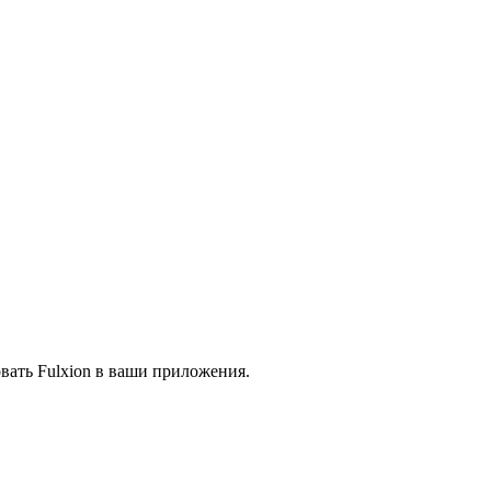
вать Fulxion в ваши приложения.