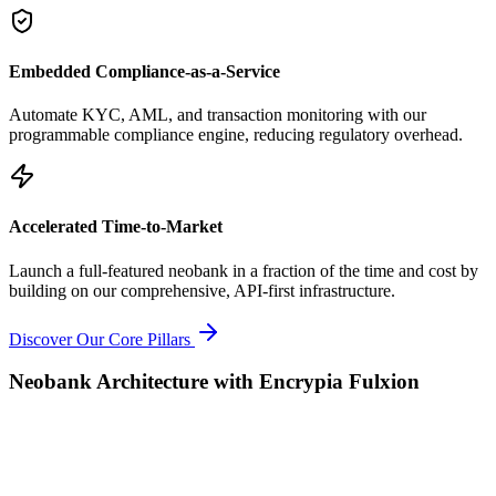
Embedded Compliance-as-a-Service
Automate KYC, AML, and transaction monitoring with our
programmable compliance engine, reducing regulatory overhead.
Accelerated Time-to-Market
Launch a full-featured neobank in a fraction of the time and cost by
building on our comprehensive, API-first infrastructure.
Discover Our Core Pillars
Neobank Architecture with Encrypia Fulxion