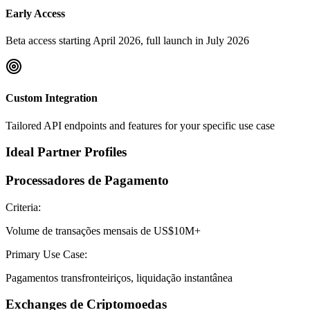
Early Access
Beta access starting April 2026, full launch in July 2026
Custom Integration
Tailored API endpoints and features for your specific use case
Ideal Partner Profiles
Processadores de Pagamento
Criteria:
Volume de transações mensais de US$10M+
Primary Use Case:
Pagamentos transfronteiriços, liquidação instantânea
Exchanges de Criptomoedas