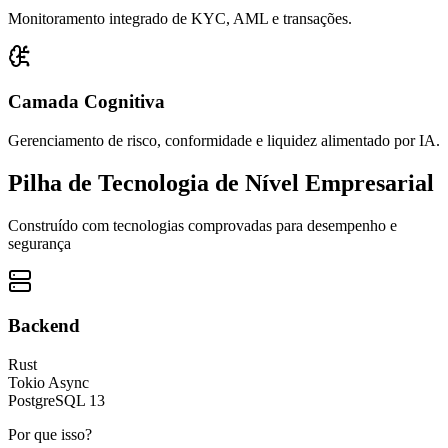
Monitoramento integrado de KYC, AML e transações.
Camada Cognitiva
Gerenciamento de risco, conformidade e liquidez alimentado por IA.
Pilha de Tecnologia de Nível Empresarial
Construído com tecnologias comprovadas para desempenho e
segurança
Backend
Rust
Tokio Async
PostgreSQL 13
Por que isso?