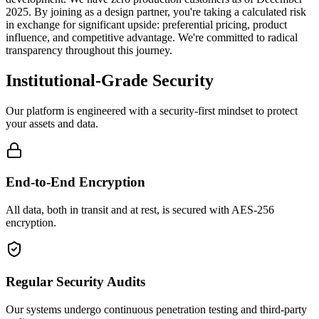
2025. By joining as a design partner, you're taking a calculated risk
in exchange for significant upside: preferential pricing, product
influence, and competitive advantage. We're committed to radical
transparency throughout this journey.
Institutional-Grade Security
Our platform is engineered with a security-first mindset to protect
your assets and data.
End-to-End Encryption
All data, both in transit and at rest, is secured with AES-256
encryption.
Regular Security Audits
Our systems undergo continuous penetration testing and third-party