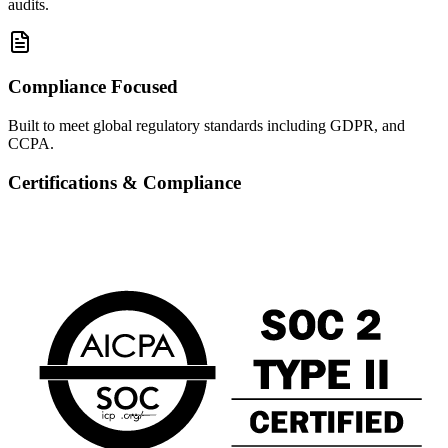
audits.
Compliance Focused
Built to meet global regulatory standards including GDPR, and
CCPA.
Certifications & Compliance