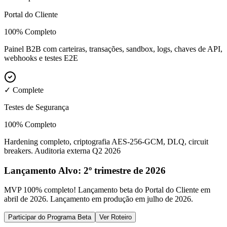
Portal do Cliente
100% Completo
Painel B2B com carteiras, transações, sandbox, logs, chaves de API,
webhooks e testes E2E
✓ Complete
Testes de Segurança
100% Completo
Hardening completo, criptografia AES-256-GCM, DLQ, circuit
breakers. Auditoria externa Q2 2026
Lançamento Alvo: 2º trimestre de 2026
MVP 100% completo! Lançamento beta do Portal do Cliente em
abril de 2026. Lançamento em produção em julho de 2026.
Participar do Programa Beta
Ver Roteiro