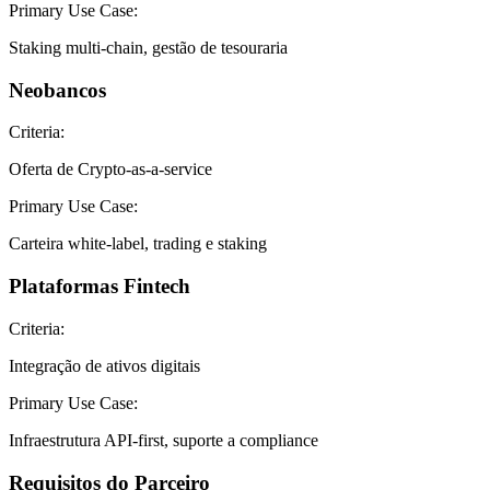
Primary Use Case:
Staking multi-chain, gestão de tesouraria
Neobancos
Criteria:
Oferta de Crypto-as-a-service
Primary Use Case:
Carteira white-label, trading e staking
Plataformas Fintech
Criteria:
Integração de ativos digitais
Primary Use Case:
Infraestrutura API-first, suporte a compliance
Requisitos do Parceiro