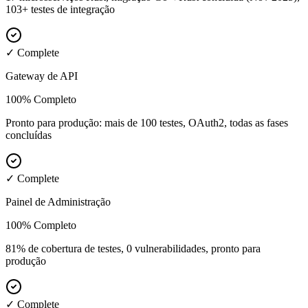
103+ testes de integração
✓ Complete
Gateway de API
100% Completo
Pronto para produção: mais de 100 testes, OAuth2, todas as fases
concluídas
✓ Complete
Painel de Administração
100% Completo
81% de cobertura de testes, 0 vulnerabilidades, pronto para
produção
✓ Complete