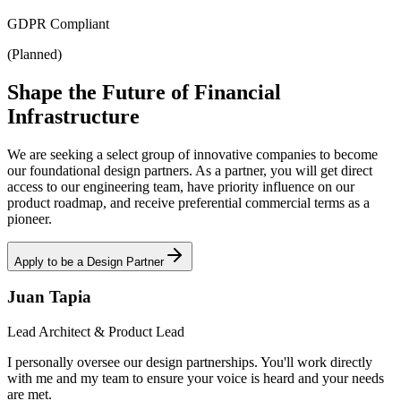
GDPR Compliant
(Planned)
Shape the Future of Financial
Infrastructure
We are seeking a select group of innovative companies to become
our foundational design partners. As a partner, you will get direct
access to our engineering team, have priority influence on our
product roadmap, and receive preferential commercial terms as a
pioneer.
Apply to be a Design Partner
Juan Tapia
Lead Architect & Product Lead
I personally oversee our design partnerships. You'll work directly
with me and my team to ensure your voice is heard and your needs
are met.