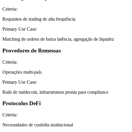
Criteria:
Requisitos de trading de alta frequência
Primary Use Case:
Matching de ordens de baixa latência, agregação de liquidez
Provedores de Remessas
Criteria:
Operações multi-país
Primary Use Case:
Rails de stablecoin, infraestrutura pronta para compliance
Protocolos DeFi
Criteria:
Necessidades de custódia institucional