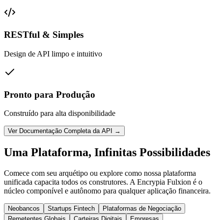
RESTful & Simples
Design de API limpo e intuitivo
Pronto para Produção
Construído para alta disponibilidade
Ver Documentação Completa da API →
Uma Plataforma, Infinitas Possibilidades
Comece com seu arquétipo ou explore como nossa plataforma
unificada capacita todos os construtores. A Encrypia Fulxion é o
núcleo componível e autônomo para qualquer aplicação financeira.
Neobancos
Startups Fintech
Plataformas de Negociação
Remetentes Globais
Carteiras Digitais
Empresas