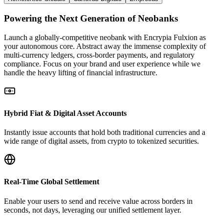
Powering the Next Generation of Neobanks
Launch a globally-competitive neobank with Encrypia Fulxion as
your autonomous core. Abstract away the immense complexity of
multi-currency ledgers, cross-border payments, and regulatory
compliance. Focus on your brand and user experience while we
handle the heavy lifting of financial infrastructure.
Hybrid Fiat & Digital Asset Accounts
Instantly issue accounts that hold both traditional currencies and a
wide range of digital assets, from crypto to tokenized securities.
Real-Time Global Settlement
Enable your users to send and receive value across borders in
seconds, not days, leveraging our unified settlement layer.