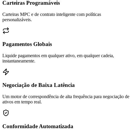
Carteiras Programáveis
Carteiras MPC e de contrato inteligente com políticas
personalizáveis.
Pagamentos Globais
Liquide pagamentos em qualquer ativo, em qualquer cadeia,
instantaneamente.
Negociação de Baixa Latência
Um motor de correspondência de alta frequência para negociação de
ativos em tempo real.
Conformidade Automatizada