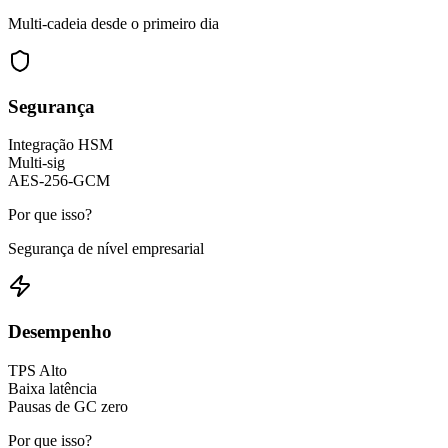
Multi-cadeia desde o primeiro dia
Segurança
Integração HSM
Multi-sig
AES-256-GCM
Por que isso?
Segurança de nível empresarial
Desempenho
TPS Alto
Baixa latência
Pausas de GC zero
Por que isso?