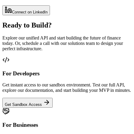
Connect on LinkedIn
Ready to Build?
Explore our unified API and start building the future of finance
today. Or, schedule a call with our solutions team to design your
perfect infrastructure.
For Developers
Get instant access to our sandbox environment. Test our full API,
explore our documentation, and start building your MVP in minutes.
Get Sandbox Access
For Businesses