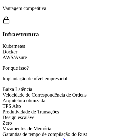
Vantagem competitiva
Infraestrutura
Kubernetes
Docker
AWS/Azure
Por que isso?
Implantação de nível empresarial
Baixa Latência
Velocidade de Correspondência de Ordens
Arquitetura otimizada
TPS Alto
Produtividade de Transações
Design escalável
Zero
Vazamentos de Memória
Garantias de tempo de compilação do Rust