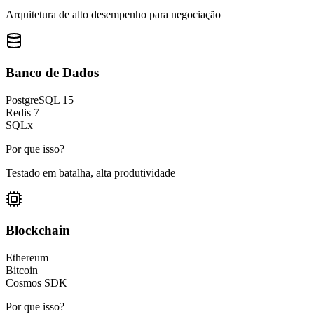
Arquitetura de alto desempenho para negociação
Banco de Dados
PostgreSQL 15
Redis 7
SQLx
Por que isso?
Testado em batalha, alta produtividade
Blockchain
Ethereum
Bitcoin
Cosmos SDK
Por que isso?