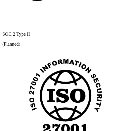
SOC 2 Type II
(Planned)