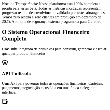
Nota de Transparência: Nossa plataforma está 100% completa e
pronta para testes beta. Todas as métricas mostradas representam
progresso real de desenvolvimento validado por testes abrangentes.
Temos zero receita e zero clientes em produção em dezembro de
2025. Auditoria de segurança externa programada para Q2 2026.
O Sistema Operacional Financeiro
Completo
Uma suíte integrada de primitivos para construir, gerenciar e escalar
qualquer produto financeiro
API Unificada
Uma API para governar todas as operações financeiras. Carteiras,
pagamentos, negociação e custódia em uma única e elegante
interface.