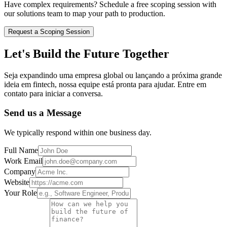
Have complex requirements? Schedule a free scoping session with
our solutions team to map your path to production.
Request a Scoping Session
Let's Build the Future Together
Seja expandindo uma empresa global ou lançando a próxima grande
ideia em fintech, nossa equipe está pronta para ajudar. Entre em
contato para iniciar a conversa.
Send us a Message
We typically respond within one business day.
Full Name
Work Email
Company
Website
Your Role