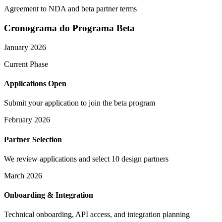
Agreement to NDA and beta partner terms
Cronograma do Programa Beta
January 2026
Current Phase
Applications Open
Submit your application to join the beta program
February 2026
Partner Selection
We review applications and select 10 design partners
March 2026
Onboarding & Integration
Technical onboarding, API access, and integration planning