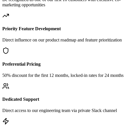
marketing opportunities
Priority Feature Development
Direct influence on our product roadmap and feature prioritization
Preferential Pricing
50% discount for the first 12 months, locked-in rates for 24 months
Dedicated Support
Direct access to our engineering team via private Slack channel