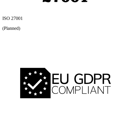
ISO 27001
(Planned)