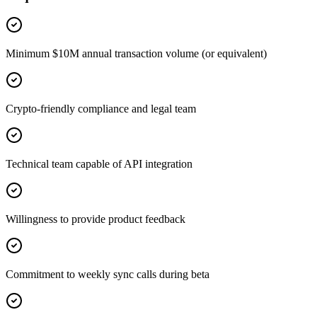
Minimum $10M annual transaction volume (or equivalent)
Crypto-friendly compliance and legal team
Technical team capable of API integration
Willingness to provide product feedback
Commitment to weekly sync calls during beta