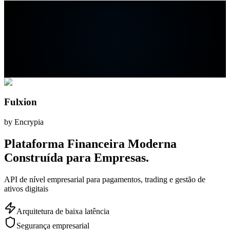
Fulxion
by Encrypia
Plataforma Financeira Moderna
Construída para Empresas.
API de nível empresarial para pagamentos, trading e gestão de
ativos digitais
Arquitetura de baixa latência
Segurança empresarial