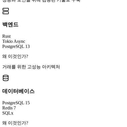
백엔드
Rust
Tokio Async
PostgreSQL 13
왜 이것인가?
거래를 위한 고성능 아키텍처
데이터베이스
PostgreSQL 15
Redis 7
SQLx
왜 이것인가?