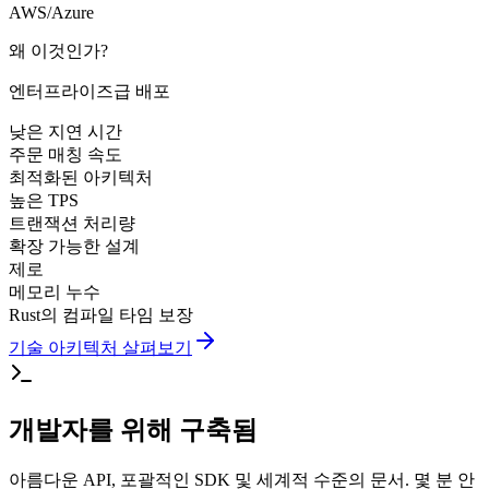
AWS/Azure
왜 이것인가?
엔터프라이즈급 배포
낮은 지연 시간
주문 매칭 속도
최적화된 아키텍처
높은 TPS
트랜잭션 처리량
확장 가능한 설계
제로
메모리 누수
Rust의 컴파일 타임 보장
기술 아키텍처 살펴보기
개발자를 위해 구축됨
아름다운 API, 포괄적인 SDK 및 세계적 수준의 문서. 몇 분 안