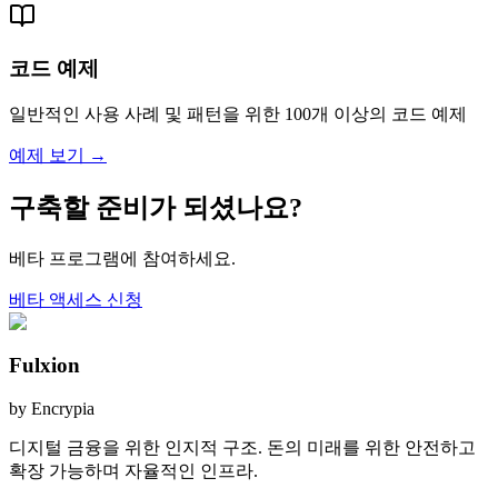
코드 예제
일반적인 사용 사례 및 패턴을 위한 100개 이상의 코드 예제
예제 보기
→
구축할 준비가 되셨나요?
베타 프로그램에 참여하세요.
베타 액세스 신청
Fulxion
by Encrypia
디지털 금융을 위한 인지적 구조. 돈의 미래를 위한 안전하고
확장 가능하며 자율적인 인프라.