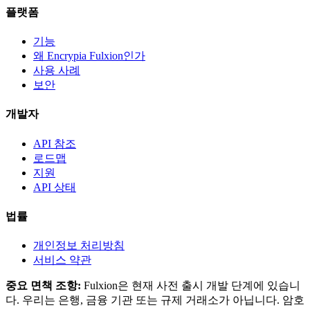
플랫폼
기능
왜 Encrypia Fulxion인가
사용 사례
보안
개발자
API 참조
로드맵
지원
API 상태
법률
개인정보 처리방침
서비스 약관
중요 면책 조항:
Fulxion은 현재 사전 출시 개발 단계에 있습니
다. 우리는 은행, 금융 기관 또는 규제 거래소가 아닙니다. 암호