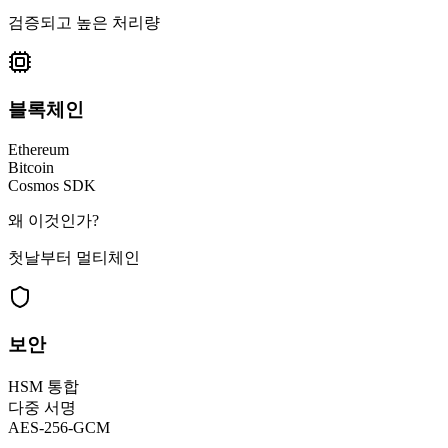
검증되고 높은 처리량
블록체인
Ethereum
Bitcoin
Cosmos SDK
왜 이것인가?
첫날부터 멀티체인
보안
HSM 통합
다중 서명
AES-256-GCM