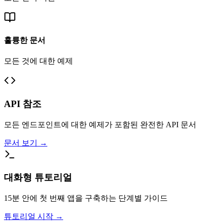
훌륭한 문서
모든 것에 대한 예제
API 참조
모든 엔드포인트에 대한 예제가 포함된 완전한 API 문서
문서 보기
→
대화형 튜토리얼
15분 안에 첫 번째 앱을 구축하는 단계별 가이드
튜토리얼 시작
→