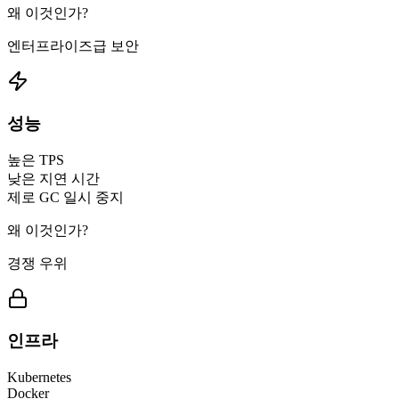
왜 이것인가?
엔터프라이즈급 보안
성능
높은 TPS
낮은 지연 시간
제로 GC 일시 중지
왜 이것인가?
경쟁 우위
인프라
Kubernetes
Docker