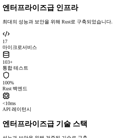
엔터프라이즈급 인프라
최대의 성능과 보안을 위해 Rust로 구축되었습니다.
17
마이크로서비스
103+
통합 테스트
100%
Rust 백엔드
<10ms
API 레이턴시
엔터프라이즈급 기술 스택
성능과 보안을 위해 검증된 기술로 구축