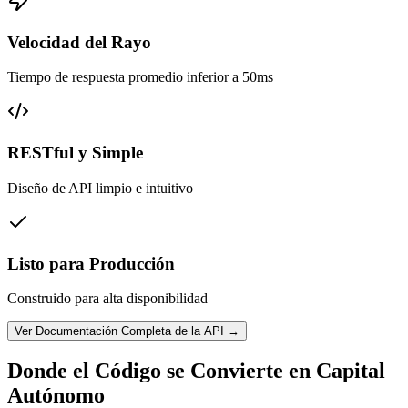
Velocidad del Rayo
Tiempo de respuesta promedio inferior a 50ms
RESTful y Simple
Diseño de API limpio e intuitivo
Listo para Producción
Construido para alta disponibilidad
Ver Documentación Completa de la API →
Donde el Código se Convierte en Capital
Autónomo