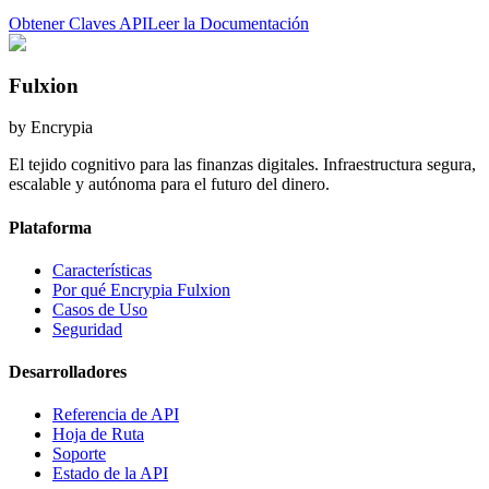
Obtener Claves API
Leer la Documentación
Fulxion
by Encrypia
El tejido cognitivo para las finanzas digitales. Infraestructura segura,
escalable y autónoma para el futuro del dinero.
Plataforma
Características
Por qué Encrypia Fulxion
Casos de Uso
Seguridad
Desarrolladores
Referencia de API
Hoja de Ruta
Soporte
Estado de la API