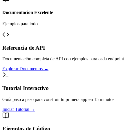
Documentación Excelente
Ejemplos para todo
Referencia de API
Documentación completa de API con ejemplos para cada endpoint
Explorar Documentos
→
Tutorial Interactivo
Guía paso a paso para construir tu primera app en 15 minutos
Iniciar Tutorial
→
Ejemplos de Código