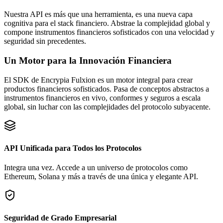
Nuestra API es más que una herramienta, es una nueva capa
cognitiva para el stack financiero. Abstrae la complejidad global y
compone instrumentos financieros sofisticados con una velocidad y
seguridad sin precedentes.
Un Motor para la Innovación Financiera
El SDK de Encrypia Fulxion es un motor integral para crear
productos financieros sofisticados. Pasa de conceptos abstractos a
instrumentos financieros en vivo, conformes y seguros a escala
global, sin luchar con las complejidades del protocolo subyacente.
API Unificada para Todos los Protocolos
Integra una vez. Accede a un universo de protocolos como
Ethereum, Solana y más a través de una única y elegante API.
Seguridad de Grado Empresarial