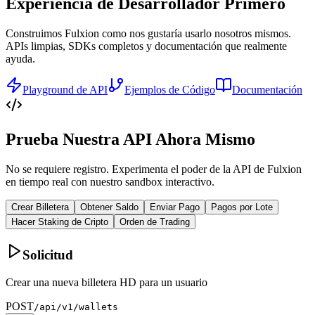
Experiencia de Desarrollador Primero
Construimos Fulxion como nos gustaría usarlo nosotros mismos.
APIs limpias, SDKs completos y documentación que realmente
ayuda.
Playground de API
Ejemplos de Código
Documentación
Prueba Nuestra API Ahora Mismo
No se requiere registro. Experimenta el poder de la API de Fulxion
en tiempo real con nuestro sandbox interactivo.
Crear Billetera
Obtener Saldo
Enviar Pago
Pagos por Lote
Hacer Staking de Cripto
Orden de Trading
Solicitud
Crear una nueva billetera HD para un usuario
POST
/api/v1/wallets