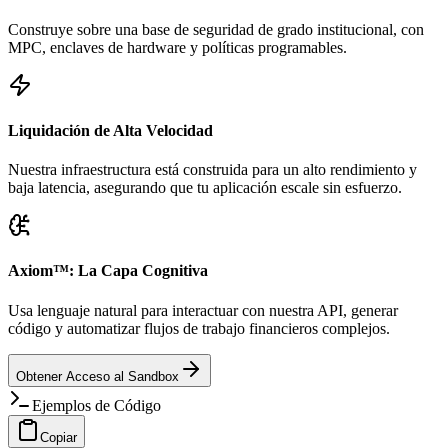
Construye sobre una base de seguridad de grado institucional, con
MPC, enclaves de hardware y políticas programables.
Liquidación de Alta Velocidad
Nuestra infraestructura está construida para un alto rendimiento y
baja latencia, asegurando que tu aplicación escale sin esfuerzo.
Axiom™: La Capa Cognitiva
Usa lenguaje natural para interactuar con nuestra API, generar
código y automatizar flujos de trabajo financieros complejos.
Obtener Acceso al Sandbox
Ejemplos de Código
Copiar