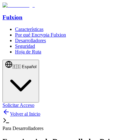
Fulxion
Características
Por qué Encrypia Fulxion
Desarrolladores
Seguridad
Hoja de Ruta
🇪🇸
Español
Solicitar Acceso
Volver al Inicio
Para Desarrolladores