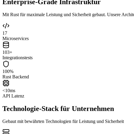
Enterprise-Grade Infrastruktur
Mit Rust für maximale Leistung und Sicherheit gebaut. Unsere Architek
17
Microservices
103+
Integrationstests
100%
Rust Backend
<10ms
API Latenz
Technologie-Stack für Unternehmen
Gebaut mit bewährten Technologien für Leistung und Sicherheit