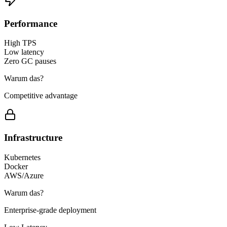
Performance
High TPS
Low latency
Zero GC pauses
Warum das?
Competitive advantage
Infrastructure
Kubernetes
Docker
AWS/Azure
Warum das?
Enterprise-grade deployment