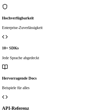
Hochverfügbarkeit
Enterprise-Zuverlässigkeit
10+ SDKs
Jede Sprache abgedeckt
Hervorragende Docs
Beispiele für alles
API-Referenz