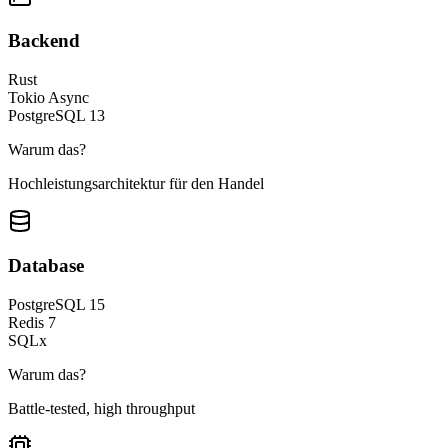
Backend
Rust
Tokio Async
PostgreSQL 13
Warum das?
Hochleistungsarchitektur für den Handel
Database
PostgreSQL 15
Redis 7
SQLx
Warum das?
Battle-tested, high throughput