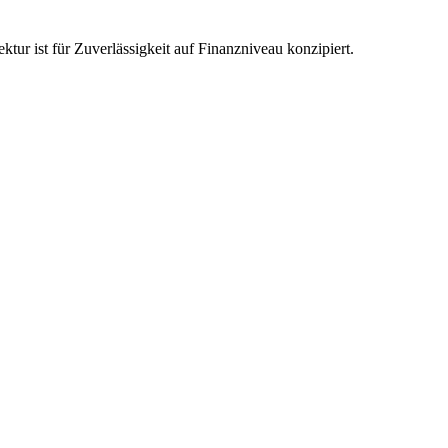
tur ist für Zuverlässigkeit auf Finanzniveau konzipiert.