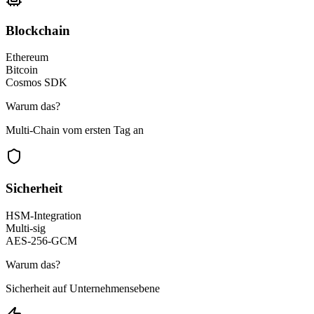
Blockchain
Ethereum
Bitcoin
Cosmos SDK
Warum das?
Multi-Chain vom ersten Tag an
Sicherheit
HSM-Integration
Multi-sig
AES-256-GCM
Warum das?
Sicherheit auf Unternehmensebene